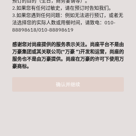
预订的目的（生日，商务宴请等）。
2.如果您有任何过敏史，请在预订时告知我们。
3.如果您遇到任何问题：例如无法进行预订，或者无
法选择您的实际人数或用餐时间，请致电：010-
88898618/010-88898619
感谢您对尚座提供的服务表示关注。尚座平台不是由
万豪集团或其关联公司(“万豪 ”)开发和运营，尚座的
服务也不是由万豪提供。尚座在万豪的许可下使用万
豪商标。
确认并继续