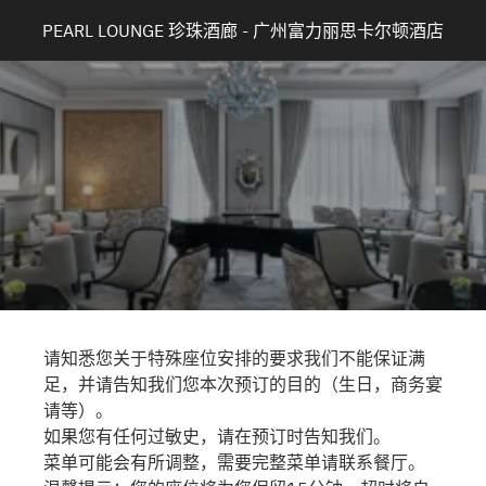
PEARL LOUNGE 珍珠酒廊 - 广州富力丽思卡尔顿酒店
请知悉您关于特殊座位安排的要求我们不能保证满
足，并请告知我们您本次预订的目的（生日，商务宴
请等）。
如果您有任何过敏史，请在预订时告知我们。
菜单可能会有所调整，需要完整菜单请联系餐厅。