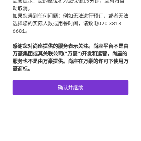
温馨提示：您的座位将为您保留15分钟，超时将自
动取消。
如果您遇到任何问题：例如无法进行预订，或者无法
选择您的实际人数或用餐时间，请致电020 3813
6681。
感谢您对尚座提供的服务表示关注。尚座平台不是由
万豪集团或其关联公司(“万豪”)开发和运营，尚座的
服务也不是由万豪提供。尚座在万豪的许可下使用万
豪商标。
确认并继续