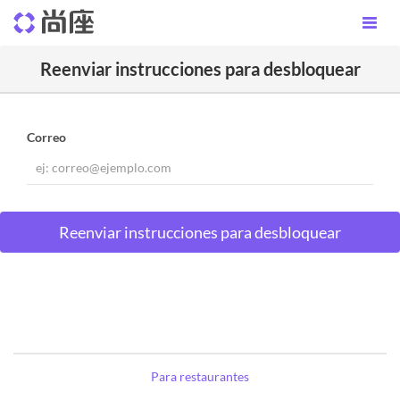
Reenviar instrucciones para desbloquear
Correo
Para restaurantes