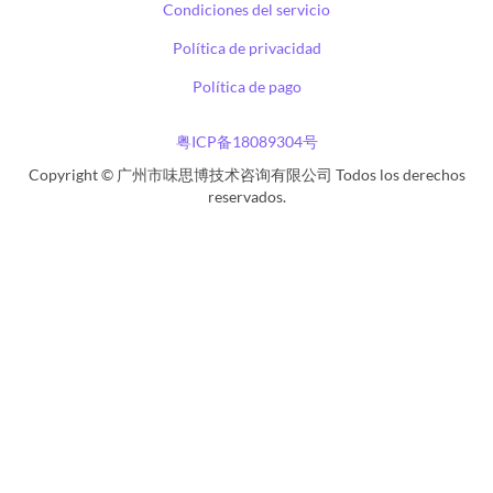
Condiciones del servicio
Política de privacidad
Política de pago
粤ICP备18089304号
Copyright © 广州市味思博技术咨询有限公司 Todos los derechos
reservados.