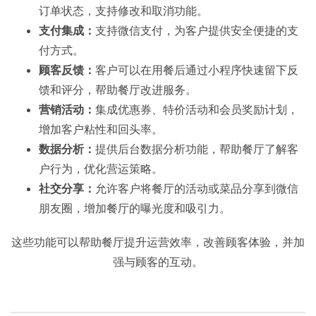
订单状态，支持修改和取消功能。
支付集成：
支持微信支付，为客户提供安全便捷的支
付方式。
顾客反馈：
客户可以在用餐后通过小程序快速留下反
馈和评分，帮助餐厅改进服务。
营销活动：
集成优惠券、特价活动和会员奖励计划，
增加客户粘性和回头率。
数据分析：
提供后台数据分析功能，帮助餐厅了解客
户行为，优化营运策略。
社交分享：
允许客户将餐厅的活动或菜品分享到微信
朋友圈，增加餐厅的曝光度和吸引力。
这些功能可以帮助餐厅提升运营效率，改善顾客体验，并加
强与顾客的互动。