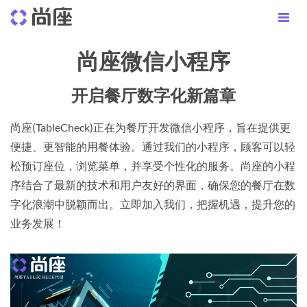
尚座微信小程序
开启餐厅数字化新篇章
尚座(TableCheck)正在为餐厅开发微信小程序，旨在提供更
便捷、更智能的用餐体验。通过我们的小程序，顾客可以轻
松预订座位，浏览菜单，并享受个性化的服务。尚座的小程
序结合了最新的技术和用户友好的界面，确保您的餐厅在数
字化浪潮中脱颖而出。立即加入我们，把握机遇，提升您的
业务发展！