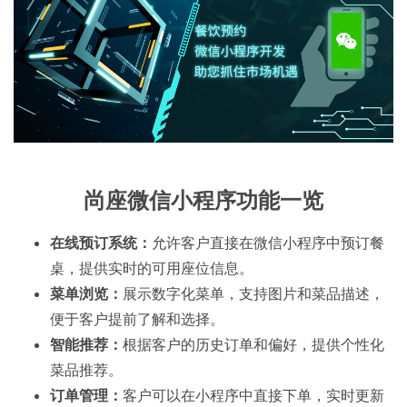
尚座微信小程序功能一览
在线预订系统：
允许客户直接在微信小程序中预订餐
桌，提供实时的可用座位信息。
菜单浏览：
展示数字化菜单，支持图片和菜品描述，
便于客户提前了解和选择。
智能推荐：
根据客户的历史订单和偏好，提供个性化
菜品推荐。
订单管理：
客户可以在小程序中直接下单，实时更新