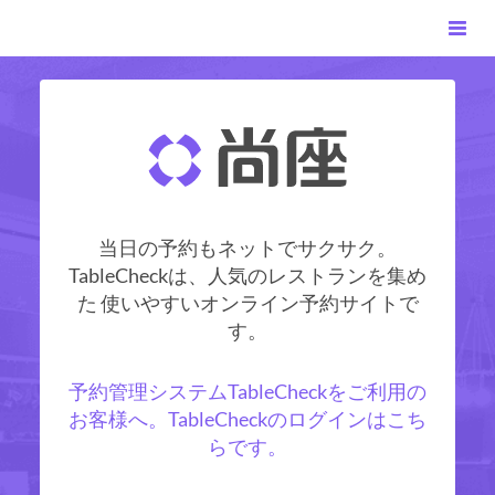
当日の予約もネットでサクサク。
TableCheckは、人気のレストランを集め
た 使いやすいオンライン予約サイトで
す。
予約管理システムTableCheckをご利用の
お客様へ。TableCheckのログインはこち
らです。