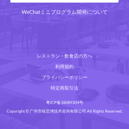
WeChatミニプログラム開発について
レストラン・飲食店の方へ
利用規約
プライバシーポリシー
特定商取引法
粤ICP备18089304号
Copyright © 广州市味思博技术咨询有限公司 All Rights Reserved.