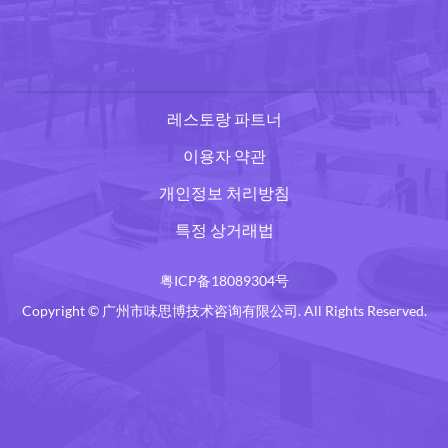
레스토랑 파트너
이용자 약관
개인정보 처리방침
특정 상거래법
粤ICP备18089304号
Copyright © 广州市味思博技术咨询有限公司. All Rights Reserved.