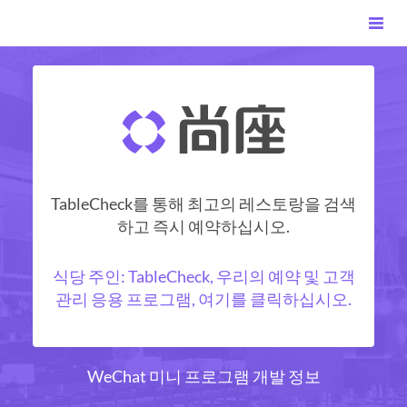
TableCheck를 통해 최고의 레스토랑을 검색
하고 즉시 예약하십시오.
식당 주인: TableCheck, 우리의 예약 및 고객
관리 응용 프로그램, 여기를 클릭하십시오.
WeChat 미니 프로그램 개발 정보